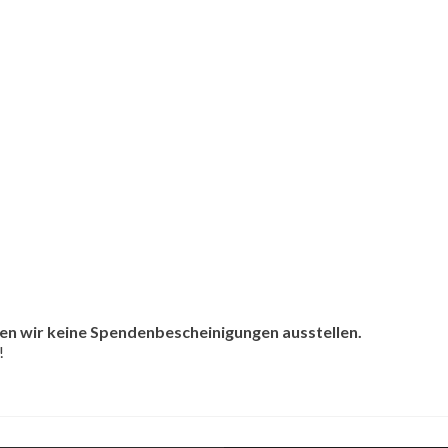
nen wir keine Spendenbescheinigungen ausstellen.
!